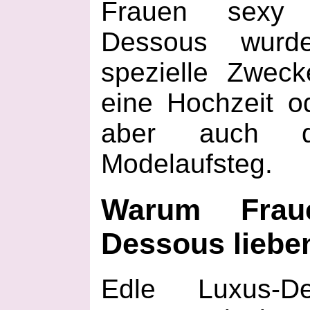
Frauen sexy u
Dessous wurde
spezielle Zweck
eine Hochzeit od
aber auch d
Modelaufsteg.
Warum Frau
Dessous liebe
Edle Luxus-