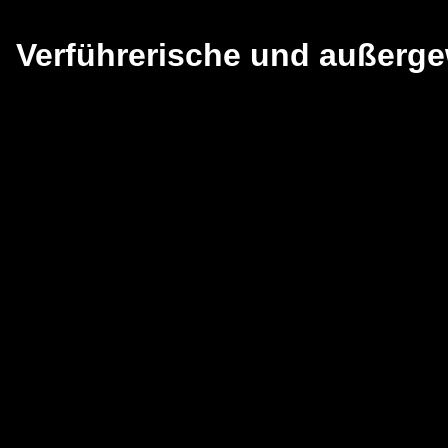
Verführerische und außerg